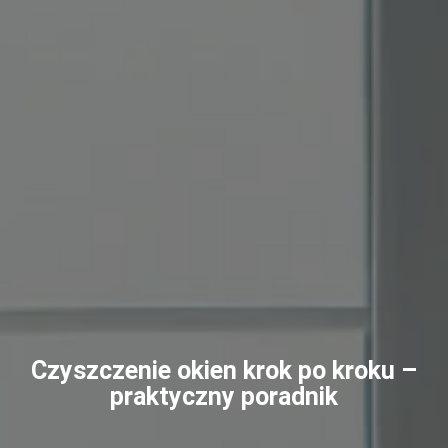
Czyszczenie okien krok po kroku –
praktyczny poradnik