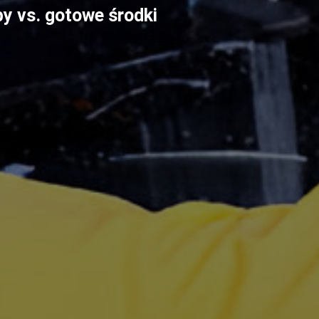
y vs. gotowe środki