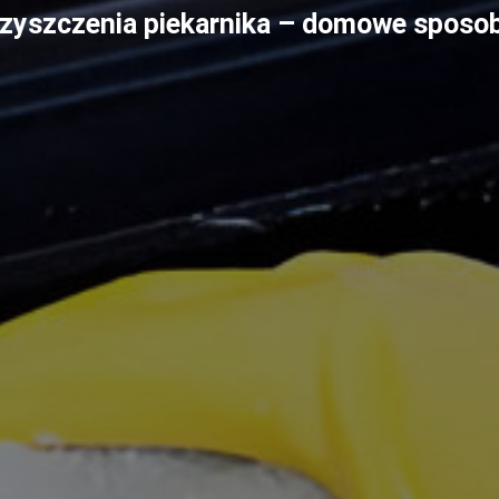
zyszczenia piekarnika – domowe sposob