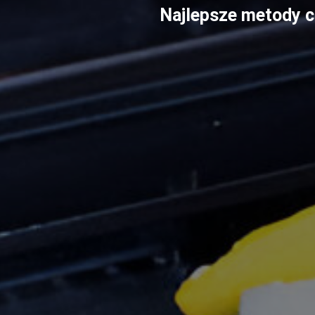
Najlepsze metody c