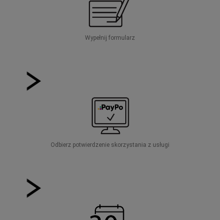
Wypełnij formularz
Odbierz potwierdzenie skorzystania z usługi