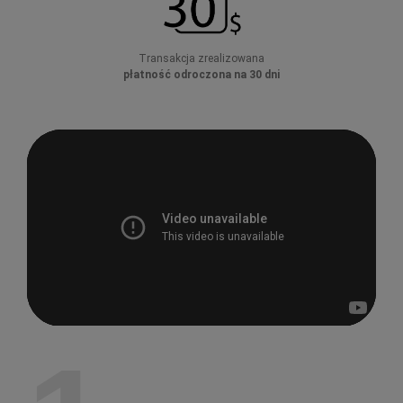
Transakcja zrealizowana
płatność odroczona na 30 dni