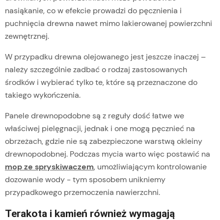
nasiąkanie, co w efekcie prowadzi do pęcznienia i
puchnięcia drewna nawet mimo lakierowanej powierzchni
zewnętrznej.
W przypadku drewna olejowanego jest jeszcze inaczej –
należy szczególnie zadbać o rodzaj zastosowanych
środków i wybierać tylko te, które są przeznaczone do
takiego wykończenia.
Panele drewnopodobne są z reguły dość łatwe we
właściwej pielęgnacji, jednak i one mogą pęcznieć na
obrzeżach, gdzie nie są zabezpieczone warstwą okleiny
drewnopodobnej. Podczas mycia warto więc postawić na
mop ze spryskiwaczem
, umożliwiającym kontrolowanie
dozowanie wody - tym sposobem unikniemy
przypadkowego przemoczenia nawierzchni.
Terakota i kamień również wymagają