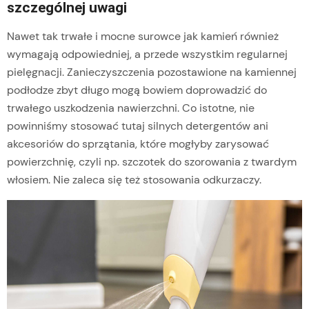
szczególnej uwagi
Nawet tak trwałe i mocne surowce jak kamień również
wymagają odpowiedniej, a przede wszystkim regularnej
pielęgnacji. Zanieczyszczenia pozostawione na kamiennej
podłodze zbyt długo mogą bowiem doprowadzić do
trwałego uszkodzenia nawierzchni. Co istotne, nie
powinniśmy stosować tutaj silnych detergentów ani
akcesoriów do sprzątania, które mogłyby zarysować
powierzchnię, czyli np. szczotek do szorowania z twardym
włosiem. Nie zaleca się też stosowania odkurzaczy.