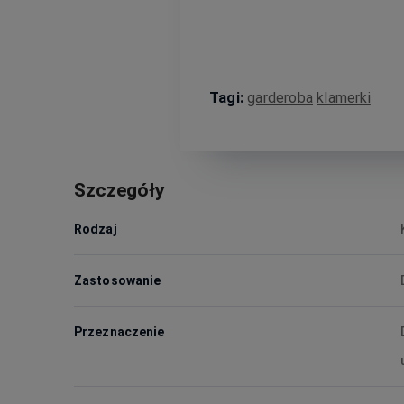
Tagi:
garderoba
klamerki
Szczegóły
Rodzaj
Zastosowanie
Przeznaczenie