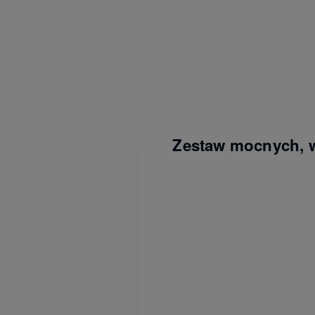
Zestaw mocnych, wy