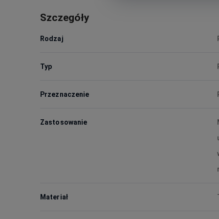
Szczegóły
Rodzaj
Typ
Przeznaczenie
Zastosowanie
Materiał