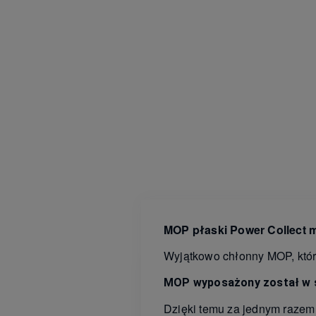
MOP płaski Power Collect 
Wyjątkowo chłonny MOP, któr
MOP wyposażony został w śc
Dzięki temu za jednym razem