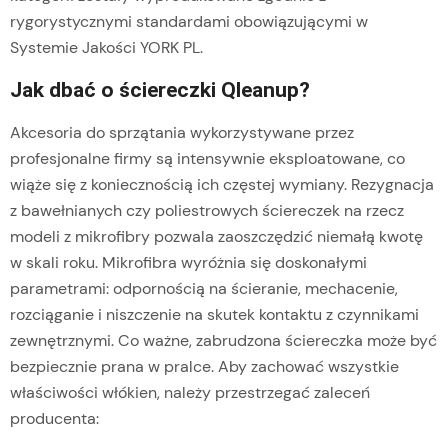
rygorystycznymi standardami obowiązującymi w
Systemie Jakości YORK PL.
Jak dbać o ściereczki Qleanup?
Akcesoria do sprzątania wykorzystywane przez
profesjonalne firmy są intensywnie eksploatowane, co
wiąże się z koniecznością ich częstej wymiany. Rezygnacja
z bawełnianych czy poliestrowych ściereczek na rzecz
modeli z mikrofibry pozwala zaoszczędzić niemałą kwotę
w skali roku. Mikrofibra wyróżnia się doskonałymi
parametrami: odpornością na ścieranie, mechacenie,
rozciąganie i niszczenie na skutek kontaktu z czynnikami
zewnętrznymi. Co ważne, zabrudzona ściereczka może być
bezpiecznie prana w pralce. Aby zachować wszystkie
właściwości włókien, należy przestrzegać zaleceń
producenta: