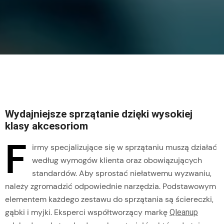
Wydajniejsze sprzątanie dzięki wysokiej
klasy akcesoriom
F
irmy specjalizujące się w sprzątaniu muszą działać
według wymogów klienta oraz obowiązujących
standardów. Aby sprostać niełatwemu wyzwaniu,
należy zgromadzić odpowiednie narzędzia. Podstawowym
elementem każdego zestawu do sprzątania są ściereczki,
gąbki i myjki. Eksperci współtworzący markę
Qleanup