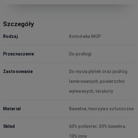
Szczegóły
Rodzaj
Końcówka MOP
Przeznaczenie
Do podłogi
Zastosowanie
Do mycia płytek oraz podłóg
laminowanych, powierzchni
wylewanych, terakoty
Materiał
Bawełna, tworzywo sztuszczne
Skład
60% poliester, 30% bawełna,
10% inne