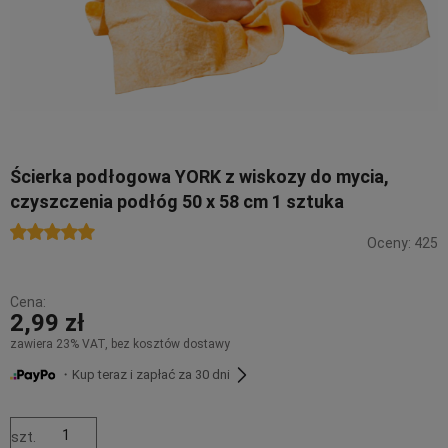
Ścierka podłogowa YORK z wiskozy do mycia,
czyszczenia podłóg 50 x 58 cm 1 sztuka
Oceny: 425
Cena:
2,99 zł
zawiera 23% VAT, bez kosztów dostawy
・Kup teraz i zapłać za 30 dni
szt.