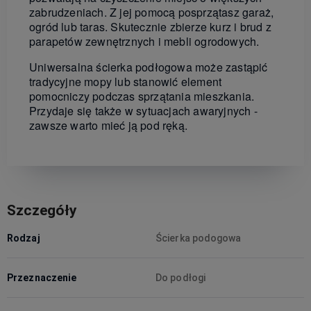
zabrudzeniach. Z jej pomocą posprzątasz garaż,
ogród lub taras. Skutecznie zbierze kurz i brud z
parapetów zewnętrznych i mebli ogrodowych.
Uniwersalna ścierka podłogowa może zastąpić
tradycyjne mopy lub stanowić element
pomocniczy podczas sprzątania mieszkania.
Przydaje się także w sytuacjach awaryjnych -
zawsze warto mieć ją pod ręką.
Szczegóły
Rodzaj
Ścierka podogowa
Przeznaczenie
Do podłogi