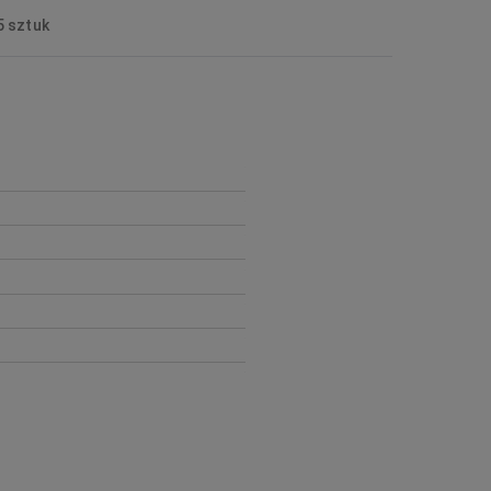
5 sztuk