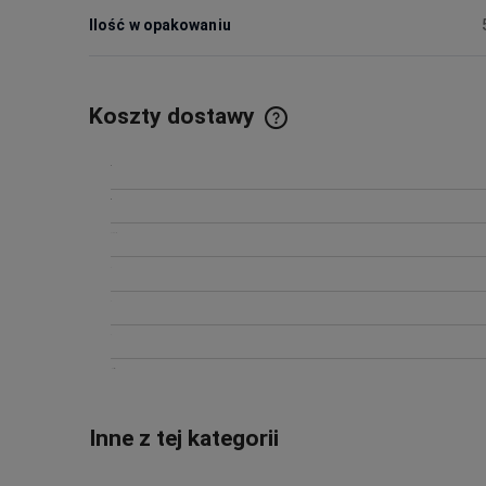
Ilość w opakowaniu
Koszty dostawy
Inne z tej kategorii