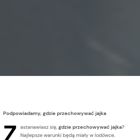
Podpowiadamy, gdzie przechowywać jajka
Z
astanawiasz się,
gdzie przechowywać jajka
?
Najlepsze warunki będą miały w lodówce.