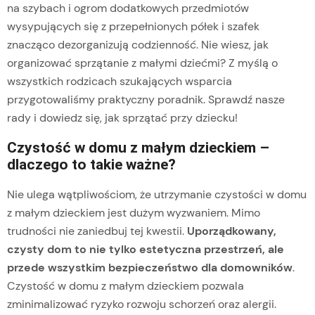
na szybach i ogrom dodatkowych przedmiotów
wysypujących się z przepełnionych półek i szafek
znacząco dezorganizują codzienność. Nie wiesz, jak
organizować sprzątanie z małymi dziećmi? Z myślą o
wszystkich rodzicach szukających wsparcia
przygotowaliśmy praktyczny poradnik. Sprawdź nasze
rady i dowiedz się, jak sprzątać przy dziecku!
Czystość w domu z małym dzieckiem –
dlaczego to takie ważne?
Nie ulega wątpliwościom, że utrzymanie czystości w domu
z małym dzieckiem jest dużym wyzwaniem. Mimo
trudności nie zaniedbuj tej kwestii.
Uporządkowany,
czysty dom to nie tylko estetyczna przestrzeń, ale
przede wszystkim bezpieczeństwo dla domowników
.
Czystość w domu z małym dzieckiem pozwala
zminimalizować ryzyko rozwoju schorzeń oraz alergii.