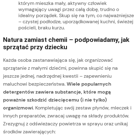
którym mieszka mały, aktywny człowiek
wymagający uwagi przez całą dobę, trudno o
idealny porządek. Skup się na tym, co najważniejsze
– czystej podłodze, uporządkowanej kuchni, świeżej
pościeli, braku kurzu.
Natura zamiast chemii – podpowiadamy, jak
sprzątać przy dziecku
Każda osoba zastanawiająca się, jak organizować
sprzątanie z małymi dziećmi, powinna skupić się na
jeszcze jednej, nadrzędnej kwestii – zapewnieniu
maluchowi bezpieczeństwa.
Wiele popularnych
detergentów zawiera substancje, które mogą
poważnie szkodzić dziecięcemu (i nie tylko)
organizmowi
. Kompletując swój zestaw płynów, mleczek i
innych preparatów, zwracaj uwagę na składy produktów.
Zrezygnuj z odświeżaczy powietrza w sprayu oraz unikaj
środków zawierających: