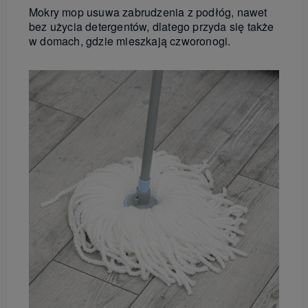
Mokry mop usuwa zabrudzenia z podłóg, nawet
bez użycia detergentów, dlatego przyda się także
w domach, gdzie mieszkają czworonogi.