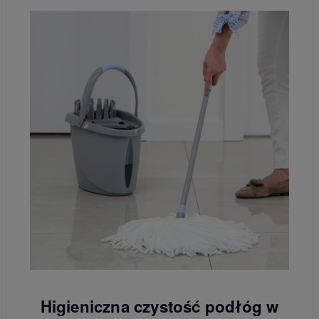
Higieniczna czystość podłóg w