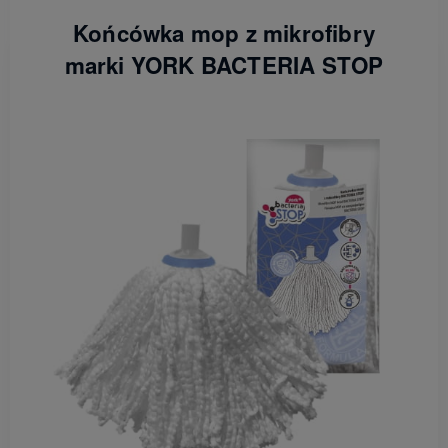
Końcówka mop z mikrofibry
marki YORK BACTERIA STOP