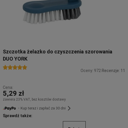
Szczotka żelazko do czyszczenia szorowania
DUO YORK
Oceny: 972
Recenzje: 11
Cena:
5,29 zł
zawiera 23% VAT, bez kosztów dostawy
・Kup teraz i zapłać za 30 dni
Sprawdź także: