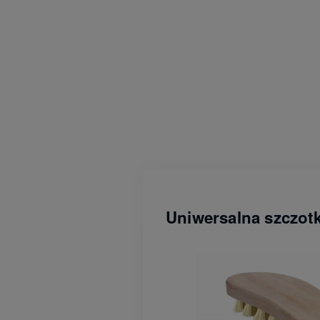
Uniwersalna szczot