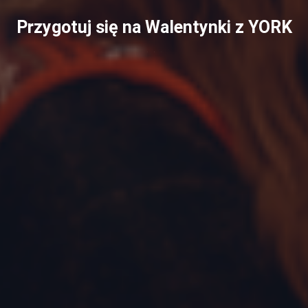
Przygotuj się na Walentynki z YORK